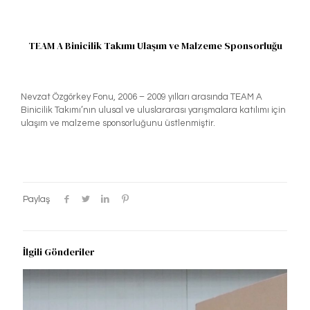
TEAM A Binicilik Takımı Ulaşım ve Malzeme Sponsorluğu
Nevzat Özgörkey Fonu, 2006 – 2009 yılları arasında TEAM A
Binicilik Takımı’nın ulusal ve uluslararası yarışmalara katılımı için
ulaşım ve malzeme sponsorluğunu üstlenmiştir.
Paylaş
İlgili Gönderiler