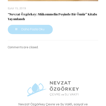
Eylül 15, 2019
“Nevzat Özgörkey: Mükemmelin Peşinde Bir Ömür” Kitabı
Yayımlandı
Daha Fazla Oku
Comments are closed.
Nevzat Özgörkey Çevre ve Su Vakfı, sosyal ve