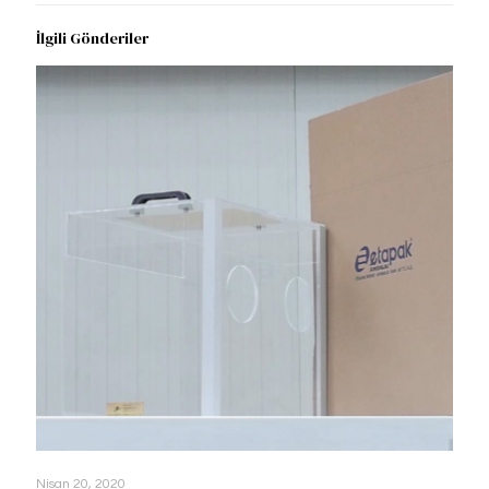
İlgili Gönderiler
Nisan 20, 2020