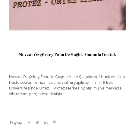
Nevzat Özgörkey Fonu ile Sağlık Alanında Destek
Nevzat Özgörkey Fonu ile Çeşme Alper Çizgekanat Hastanesi’ne
hasta odaları tefrişatı ve cihaz alımı yapılmıştır. İzmir 9 Eylül
Üniversitesi’nde Ortez – Protez Merkezi yaptırılmış ve merkeze
cihaz alımı gerçekleştirilmiştir.
Paylaş